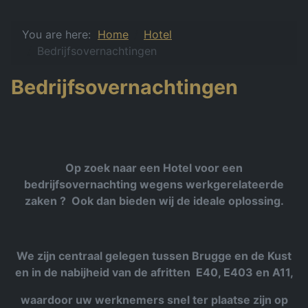
You are here:
Home
Hotel
Bedrijfsovernachtingen
Bedrijfsovernachtingen
Op zoek naar een Hotel voor een
bedrijfsovernachting wegens werkgerelateerde
zaken ? Ook dan bieden wij de ideale oplossing.
We zijn centraal gelegen tussen Brugge en de Kust
en in de nabijheid van de afritten E40, E403 en A11,
waardoor uw werknemers snel ter plaatse zijn op