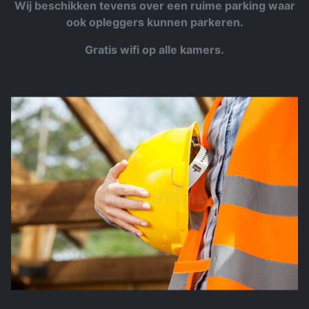
Wij beschikken tevens over een ruime parking waar
ook opleggers kunnen parkeren.
Gratis wifi op alle kamers.