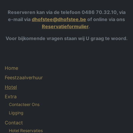
Reserveren kan via de telefoon 0486 70.32.10, via
e-mail via
dhofstee@dhofstee.be
of online via ons
Reservatieformulier
.
Voor bijkomende vragen staan wij U graag te woord.
Home
Feestzaalverhuur
Hotel
Extra
Contacteer Ons
Ligging
Contact
Hotel Reservaties