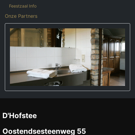
Feestzaal Info
Onze Partners
D'Hofstee
Oostendsesteenweg 55