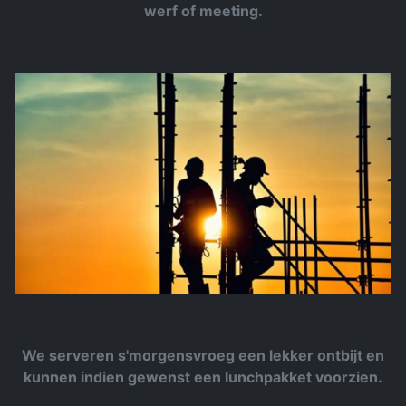
werf of meeting.
We serveren s'morgensvroeg een lekker ontbijt en
kunnen indien gewenst een lunchpakket voorzien.